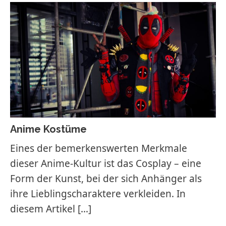
Anime Kostüme
Eines der bemerkenswerten Merkmale
dieser Anime-Kultur ist das Cosplay – eine
Form der Kunst, bei der sich Anhänger als
ihre Lieblingscharaktere verkleiden. In
diesem Artikel
[…]