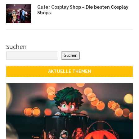
Guter Cosplay Shop – Die besten Cosplay
Shops
Suchen
Suchen
AKTUELLE THEMEN