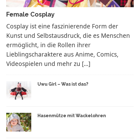
Female Cosplay
Cosplay ist eine faszinierende Form der
Kunst und Selbstausdruck, die es Menschen
ermöglicht, in die Rollen ihrer
Lieblingscharaktere aus Anime, Comics,
Videospielen und mehr zu
[…]
Uwu Girl – Was ist das?
Hasenmütze mit Wackelohren