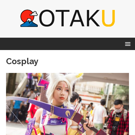
Cosplay