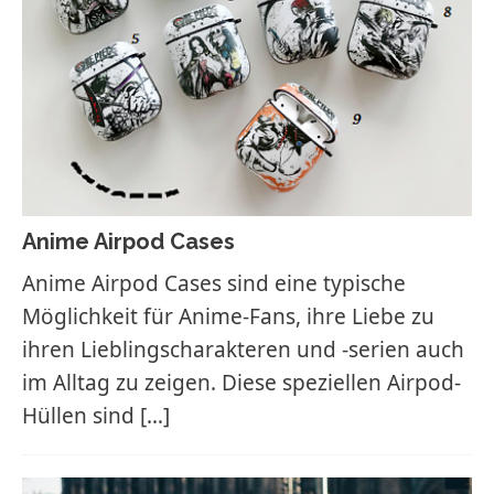
Anime Airpod Cases
Anime Airpod Cases sind eine typische
Möglichkeit für Anime-Fans, ihre Liebe zu
ihren Lieblingscharakteren und -serien auch
im Alltag zu zeigen. Diese speziellen Airpod-
Hüllen sind
[…]