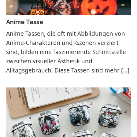
Anime Tasse
Anime Tassen, die oft mit Abbildungen von
Anime-Charakteren und -Szenen verziert
sind, bilden eine faszinierende Schnittstelle
zwischen visueller Ästhetik und
Alltagsgebrauch. Diese Tassen sind mehr
[…]