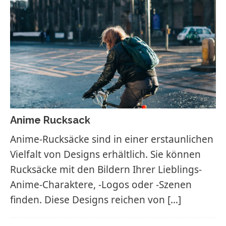
Anime Rucksack
Anime-Rucksäcke sind in einer erstaunlichen
Vielfalt von Designs erhältlich. Sie können
Rucksäcke mit den Bildern Ihrer Lieblings-
Anime-Charaktere, -Logos oder -Szenen
finden. Diese Designs reichen von
[…]