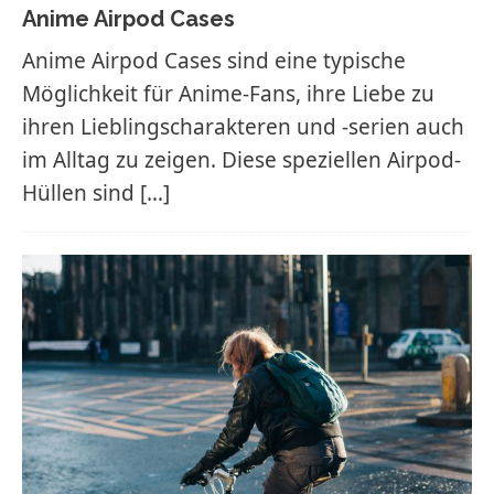
Anime Airpod Cases
Anime Airpod Cases sind eine typische
Möglichkeit für Anime-Fans, ihre Liebe zu
ihren Lieblingscharakteren und -serien auch
im Alltag zu zeigen. Diese speziellen Airpod-
Hüllen sind
[…]