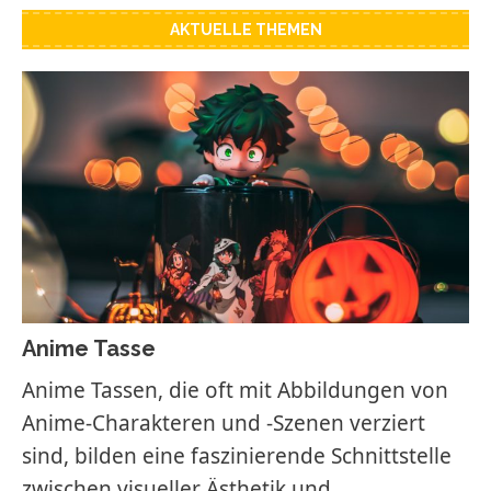
AKTUELLE THEMEN
Anime Tasse
Anime Tassen, die oft mit Abbildungen von
Anime-Charakteren und -Szenen verziert
sind, bilden eine faszinierende Schnittstelle
zwischen visueller Ästhetik und