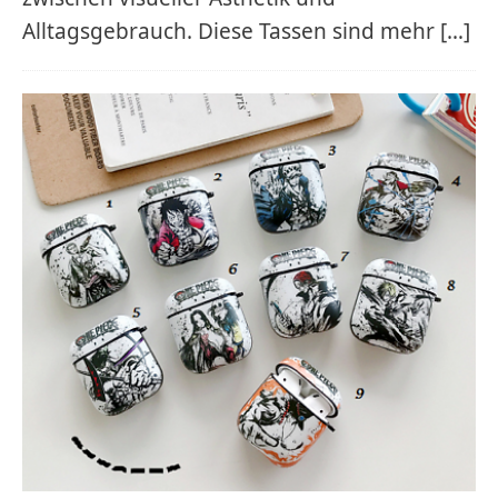
Alltagsgebrauch. Diese Tassen sind mehr
[…]