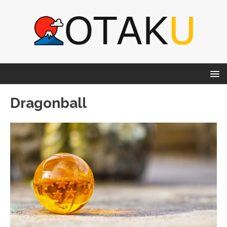
Dragonball