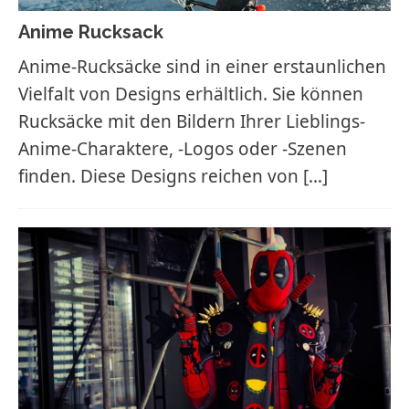
Anime Rucksack
Anime-Rucksäcke sind in einer erstaunlichen
Vielfalt von Designs erhältlich. Sie können
Rucksäcke mit den Bildern Ihrer Lieblings-
Anime-Charaktere, -Logos oder -Szenen
finden. Diese Designs reichen von
[…]