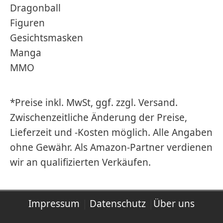
Dragonball
Figuren
Gesichtsmasken
Manga
MMO
*Preise inkl. MwSt, ggf. zzgl. Versand.
Zwischenzeitliche Änderung der Preise,
Lieferzeit und -Kosten möglich. Alle Angaben
ohne Gewähr. Als Amazon-Partner verdienen
wir an qualifizierten Verkäufen.
Impressum
|
Datenschutz
|
Über uns