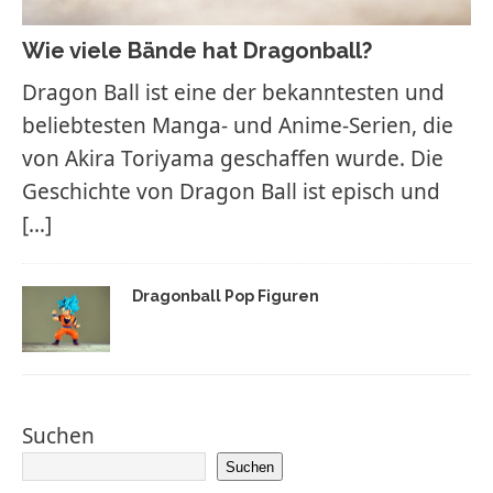
Wie viele Bände hat Dragonball?
Dragon Ball ist eine der bekanntesten und
beliebtesten Manga- und Anime-Serien, die
von Akira Toriyama geschaffen wurde. Die
Geschichte von Dragon Ball ist episch und
[…]
Dragonball Pop Figuren
Suchen
Suchen