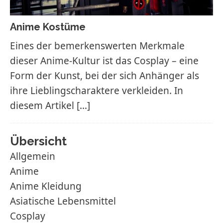
Anime Kostüme
Eines der bemerkenswerten Merkmale
dieser Anime-Kultur ist das Cosplay – eine
Form der Kunst, bei der sich Anhänger als
ihre Lieblingscharaktere verkleiden. In
diesem Artikel
[…]
Übersicht
Allgemein
Anime
Anime Kleidung
Asiatische Lebensmittel
Cosplay