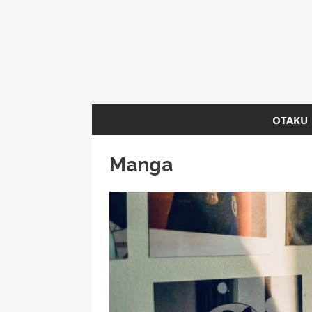
OTAKU
Manga