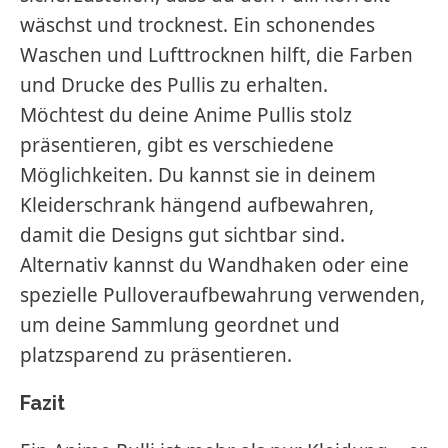
wäschst und trocknest. Ein schonendes
Waschen und Lufttrocknen hilft, die Farben
und Drucke des Pullis zu erhalten.
Möchtest du deine Anime Pullis stolz
präsentieren, gibt es verschiedene
Möglichkeiten. Du kannst sie in deinem
Kleiderschrank hängend aufbewahren,
damit die Designs gut sichtbar sind.
Alternativ kannst du Wandhaken oder eine
spezielle Pulloveraufbewahrung verwenden,
um deine Sammlung geordnet und
platzsparend zu präsentieren.
Fazit