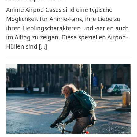
Anime Airpod Cases sind eine typische
Möglichkeit für Anime-Fans, ihre Liebe zu
ihren Lieblingscharakteren und -serien auch
im Alltag zu zeigen. Diese speziellen Airpod-
Hüllen sind
[…]