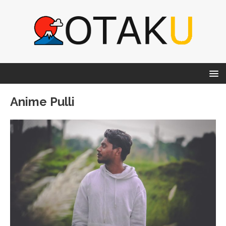
Anime Pulli