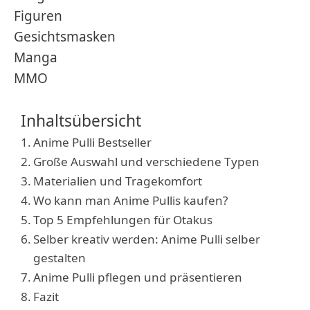
Figuren
Gesichtsmasken
Manga
MMO
Inhaltsübersicht
Anime Pulli Bestseller
Große Auswahl und verschiedene Typen
Materialien und Tragekomfort
Wo kann man Anime Pullis kaufen?
Top 5 Empfehlungen für Otakus
Selber kreativ werden: Anime Pulli selber
gestalten
Anime Pulli pflegen und präsentieren
Fazit