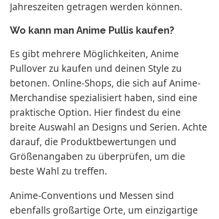
Jahreszeiten getragen werden können.
Wo kann man Anime Pullis kaufen?
Es gibt mehrere Möglichkeiten, Anime
Pullover zu kaufen und deinen Style zu
betonen. Online-Shops, die sich auf Anime-
Merchandise spezialisiert haben, sind eine
praktische Option. Hier findest du eine
breite Auswahl an Designs und Serien. Achte
darauf, die Produktbewertungen und
Größenangaben zu überprüfen, um die
beste Wahl zu treffen.
Anime-Conventions und Messen sind
ebenfalls großartige Orte, um einzigartige