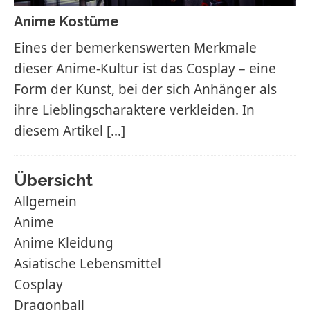
Anime Kostüme
Eines der bemerkenswerten Merkmale
dieser Anime-Kultur ist das Cosplay – eine
Form der Kunst, bei der sich Anhänger als
ihre Lieblingscharaktere verkleiden. In
diesem Artikel
[…]
Übersicht
Allgemein
Anime
Anime Kleidung
Asiatische Lebensmittel
Cosplay
Dragonball