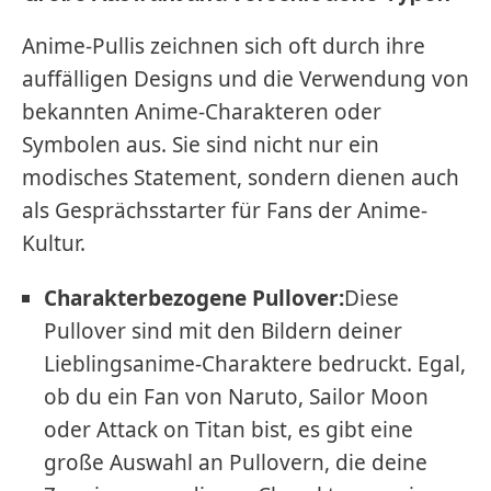
Anime-Pullis zeichnen sich oft durch ihre
auffälligen Designs und die Verwendung von
bekannten Anime-Charakteren oder
Symbolen aus. Sie sind nicht nur ein
modisches Statement, sondern dienen auch
als Gesprächsstarter für Fans der Anime-
Kultur.
Charakterbezogene Pullover:
Diese
Pullover sind mit den Bildern deiner
Lieblingsanime-Charaktere bedruckt. Egal,
ob du ein Fan von Naruto, Sailor Moon
oder Attack on Titan bist, es gibt eine
große Auswahl an Pullovern, die deine