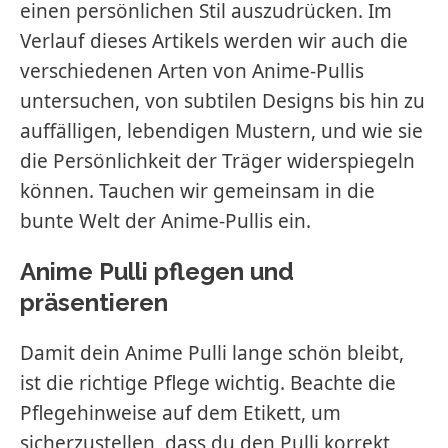
einen persönlichen Stil auszudrücken. Im
Verlauf dieses Artikels werden wir auch die
verschiedenen Arten von Anime-Pullis
untersuchen, von subtilen Designs bis hin zu
auffälligen, lebendigen Mustern, und wie sie
die Persönlichkeit der Träger widerspiegeln
können. Tauchen wir gemeinsam in die
bunte Welt der Anime-Pullis ein.
Anime Pulli pflegen und
präsentieren
Damit dein Anime Pulli lange schön bleibt,
ist die richtige Pflege wichtig. Beachte die
Pflegehinweise auf dem Etikett, um
sicherzustellen, dass du den Pulli korrekt