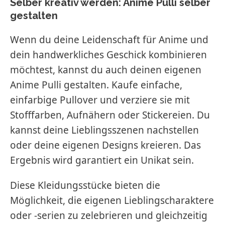
Selber kreativ werden:
Anime Pulli selber
gestalten
Wenn du deine Leidenschaft für Anime und
dein handwerkliches Geschick kombinieren
möchtest, kannst du auch deinen eigenen
Anime Pulli gestalten. Kaufe einfache,
einfarbige Pullover und verziere sie mit
Stofffarben, Aufnähern oder Stickereien. Du
kannst deine Lieblingsszenen nachstellen
oder deine eigenen Designs kreieren. Das
Ergebnis wird garantiert ein Unikat sein.
Diese Kleidungsstücke bieten die
Möglichkeit, die eigenen Lieblingscharaktere
oder -serien zu zelebrieren und gleichzeitig