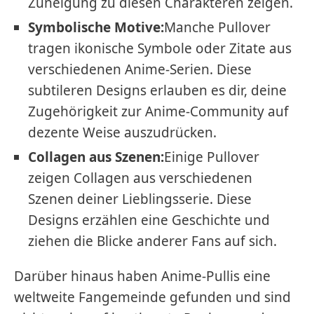
Zuneigung zu diesen Charakteren zeigen.
Symbolische Motive:
Manche Pullover
tragen ikonische Symbole oder Zitate aus
verschiedenen Anime-Serien. Diese
subtileren Designs erlauben es dir, deine
Zugehörigkeit zur Anime-Community auf
dezente Weise auszudrücken.
Collagen aus Szenen:
Einige Pullover
zeigen Collagen aus verschiedenen
Szenen deiner Lieblingsserie. Diese
Designs erzählen eine Geschichte und
ziehen die Blicke anderer Fans auf sich.
Darüber hinaus haben Anime-Pullis eine
weltweite Fangemeinde gefunden und sind