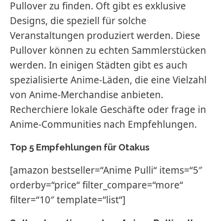
Pullover zu finden. Oft gibt es exklusive
Designs, die speziell für solche
Veranstaltungen produziert werden. Diese
Pullover können zu echten Sammlerstücken
werden. In einigen Städten gibt es auch
spezialisierte Anime-Läden, die eine Vielzahl
von Anime-Merchandise anbieten.
Recherchiere lokale Geschäfte oder frage in
Anime-Communities nach Empfehlungen.
Top 5 Empfehlungen für Otakus
[amazon bestseller=“Anime Pulli“ items=“5″
orderby=“price“ filter_compare=“more“
filter=“10″ template=“list“]