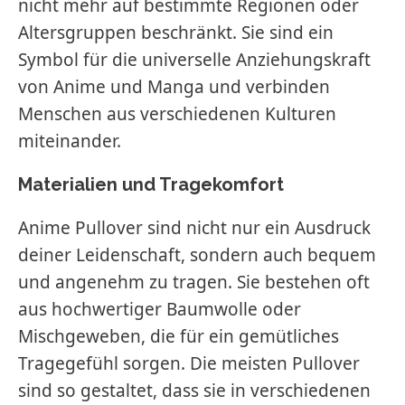
nicht mehr auf bestimmte Regionen oder
Altersgruppen beschränkt. Sie sind ein
Symbol für die universelle Anziehungskraft
von Anime und Manga und verbinden
Menschen aus verschiedenen Kulturen
miteinander.
Materialien und Tragekomfort
Anime Pullover sind nicht nur ein Ausdruck
deiner Leidenschaft, sondern auch bequem
und angenehm zu tragen. Sie bestehen oft
aus hochwertiger Baumwolle oder
Mischgeweben, die für ein gemütliches
Tragegefühl sorgen. Die meisten Pullover
sind so gestaltet, dass sie in verschiedenen