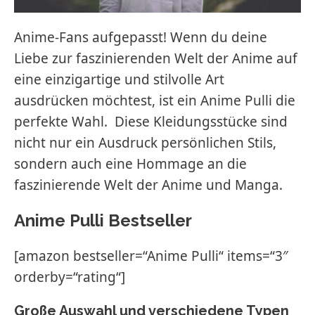
Anime-Fans aufgepasst! Wenn du deine
Liebe zur faszinierenden Welt der Anime auf
eine einzigartige und stilvolle Art
ausdrücken möchtest, ist ein Anime Pulli die
perfekte Wahl. Diese Kleidungsstücke sind
nicht nur ein Ausdruck persönlichen Stils,
sondern auch eine Hommage an die
faszinierende Welt der Anime und Manga.
Anime Pulli Bestseller
[amazon bestseller=“Anime Pulli“ items=“3″
orderby=“rating“]
Große Auswahl und verschiedene Typen