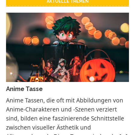
AKTUELLE THEMEN
Anime Tasse
Anime Tassen, die oft mit Abbildungen von
Anime-Charakteren und -Szenen verziert
sind, bilden eine faszinierende Schnittstelle
zwischen visueller Ästhetik und