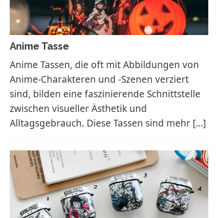
Anime Tasse
Anime Tassen, die oft mit Abbildungen von
Anime-Charakteren und -Szenen verziert
sind, bilden eine faszinierende Schnittstelle
zwischen visueller Ästhetik und
Alltagsgebrauch. Diese Tassen sind mehr
[…]