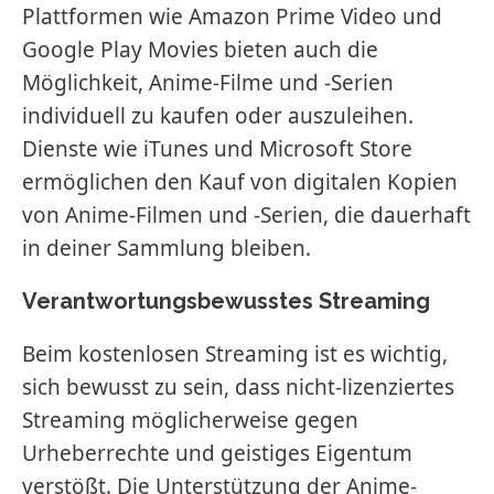
Plattformen wie Amazon Prime Video und
Google Play Movies bieten auch die
Möglichkeit, Anime-Filme und -Serien
individuell zu kaufen oder auszuleihen.
Dienste wie iTunes und Microsoft Store
ermöglichen den Kauf von digitalen Kopien
von Anime-Filmen und -Serien, die dauerhaft
in deiner Sammlung bleiben.
Verantwortungsbewusstes Streaming
Beim kostenlosen Streaming ist es wichtig,
sich bewusst zu sein, dass nicht-lizenziertes
Streaming möglicherweise gegen
Urheberrechte und geistiges Eigentum
verstößt. Die Unterstützung der Anime-