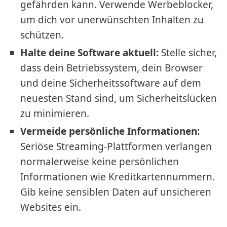
gefährden kann. Verwende Werbeblocker,
um dich vor unerwünschten Inhalten zu
schützen.
Halte deine Software aktuell:
Stelle sicher,
dass dein Betriebssystem, dein Browser
und deine Sicherheitssoftware auf dem
neuesten Stand sind, um Sicherheitslücken
zu minimieren.
Vermeide persönliche Informationen:
Seriöse Streaming-Plattformen verlangen
normalerweise keine persönlichen
Informationen wie Kreditkartennummern.
Gib keine sensiblen Daten auf unsicheren
Websites ein.