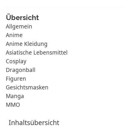
Übersicht
Allgemein
Anime
Anime Kleidung
Asiatische Lebensmittel
Cosplay
Dragonball
Figuren
Gesichtsmasken
Manga
MMO
Inhaltsübersicht