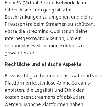
Ein VPN (Virtual Private Network) kann
hilfreich sein, um geografische
Beschränkungen zu umgehen und deine
Privatsphäre beim Streamen zu schützen.
Passe die Streaming-Qualität an deine
Internetgeschwindigkeit an, um ein
reibungsloses Streaming-Erlebnis zu
gewährleisten.
Rechtliche und ethische Aspekte
Es ist wichtig zu betonen, dass während viele
Plattformen kostenlose Anime-Streams
anbieten, die Legalität und Ethik des
kostenlosen Streamens oft diskutiert
werden. Manche Plattformen haben