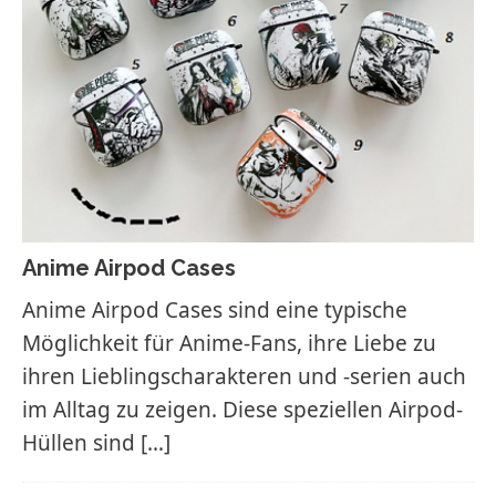
Anime Airpod Cases
Anime Airpod Cases sind eine typische
Möglichkeit für Anime-Fans, ihre Liebe zu
ihren Lieblingscharakteren und -serien auch
im Alltag zu zeigen. Diese speziellen Airpod-
Hüllen sind
[…]