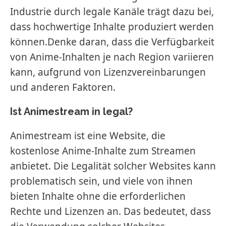
Industrie durch legale Kanäle trägt dazu bei,
dass hochwertige Inhalte produziert werden
können.Denke daran, dass die Verfügbarkeit
von Anime-Inhalten je nach Region variieren
kann, aufgrund von Lizenzvereinbarungen
und anderen Faktoren.
Ist Animestream in legal?
Animestream ist eine Website, die
kostenlose Anime-Inhalte zum Streamen
anbietet. Die Legalität solcher Websites kann
problematisch sein, und viele von ihnen
bieten Inhalte ohne die erforderlichen
Rechte und Lizenzen an. Das bedeutet, dass