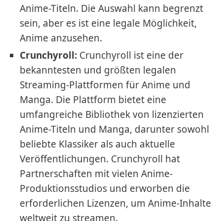
Anime-Titeln. Die Auswahl kann begrenzt
sein, aber es ist eine legale Möglichkeit,
Anime anzusehen.
Crunchyroll:
Crunchyroll ist eine der
bekanntesten und größten legalen
Streaming-Plattformen für Anime und
Manga. Die Plattform bietet eine
umfangreiche Bibliothek von lizenzierten
Anime-Titeln und Manga, darunter sowohl
beliebte Klassiker als auch aktuelle
Veröffentlichungen. Crunchyroll hat
Partnerschaften mit vielen Anime-
Produktionsstudios und erworben die
erforderlichen Lizenzen, um Anime-Inhalte
weltweit zu streamen.