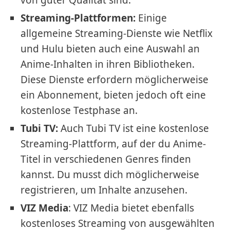
von guter Qualität sind.
Streaming-Plattformen:
Einige
allgemeine Streaming-Dienste wie Netflix
und Hulu bieten auch eine Auswahl an
Anime-Inhalten in ihren Bibliotheken.
Diese Dienste erfordern möglicherweise
ein Abonnement, bieten jedoch oft eine
kostenlose Testphase an.
Tubi TV:
Auch Tubi TV ist eine kostenlose
Streaming-Plattform, auf der du Anime-
Titel in verschiedenen Genres finden
kannst. Du musst dich möglicherweise
registrieren, um Inhalte anzusehen.
VIZ Media
: VIZ Media bietet ebenfalls
kostenloses Streaming von ausgewählten