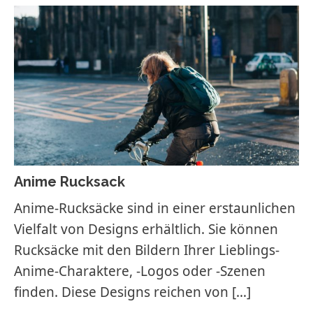
Anime Rucksack
Anime-Rucksäcke sind in einer erstaunlichen
Vielfalt von Designs erhältlich. Sie können
Rucksäcke mit den Bildern Ihrer Lieblings-
Anime-Charaktere, -Logos oder -Szenen
finden. Diese Designs reichen von
[…]