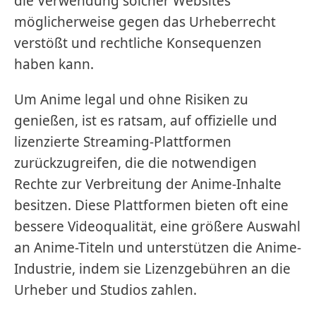
die Verwendung solcher Websites
möglicherweise gegen das Urheberrecht
verstößt und rechtliche Konsequenzen
haben kann.
Um Anime legal und ohne Risiken zu
genießen, ist es ratsam, auf offizielle und
lizenzierte Streaming-Plattformen
zurückzugreifen, die die notwendigen
Rechte zur Verbreitung der Anime-Inhalte
besitzen. Diese Plattformen bieten oft eine
bessere Videoqualität, eine größere Auswahl
an Anime-Titeln und unterstützen die Anime-
Industrie, indem sie Lizenzgebühren an die
Urheber und Studios zahlen.