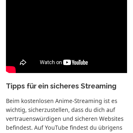
Tipps für ein sicheres Streaming
Beim kostenlosen Anime-Streaming ist es
wichtig, sicherzustellen, dass du dich auf
vertrauenswürdigen und sicheren Websites
befindest. Auf YouTube findest du übrigens