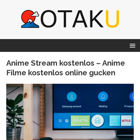
Anime Stream kostenlos – Anime
Filme kostenlos online gucken