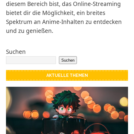
diesem Bereich bist, das Online-Streaming
bietet dir die Möglichkeit, ein breites
Spektrum an Anime-Inhalten zu entdecken
und zu genießen.
Suchen
Suchen
AKTUELLE THEMEN