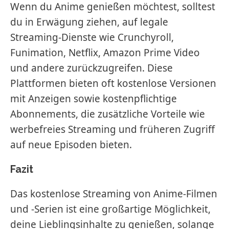
Wenn du Anime genießen möchtest, solltest
du in Erwägung ziehen, auf legale
Streaming-Dienste wie Crunchyroll,
Funimation, Netflix, Amazon Prime Video
und andere zurückzugreifen. Diese
Plattformen bieten oft kostenlose Versionen
mit Anzeigen sowie kostenpflichtige
Abonnements, die zusätzliche Vorteile wie
werbefreies Streaming und früheren Zugriff
auf neue Episoden bieten.
Fazit
Das kostenlose Streaming von Anime-Filmen
und -Serien ist eine großartige Möglichkeit,
deine Lieblingsinhalte zu genießen, solange