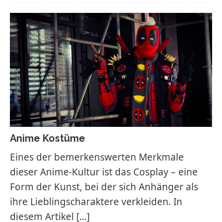
Anime Kostüme
Eines der bemerkenswerten Merkmale
dieser Anime-Kultur ist das Cosplay – eine
Form der Kunst, bei der sich Anhänger als
ihre Lieblingscharaktere verkleiden. In
diesem Artikel
[…]