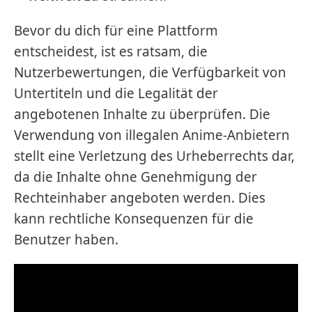
Bevor du dich für eine Plattform
entscheidest, ist es ratsam, die
Nutzerbewertungen, die Verfügbarkeit von
Untertiteln und die Legalität der
angebotenen Inhalte zu überprüfen. Die
Verwendung von illegalen Anime-Anbietern
stellt eine Verletzung des Urheberrechts dar,
da die Inhalte ohne Genehmigung der
Rechteinhaber angeboten werden. Dies
kann rechtliche Konsequenzen für die
Benutzer haben.