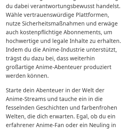
du dabei verantwortungsbewusst handelst.
Wähle vertrauenswürdige Plattformen,
nutze Sicherheitsmaßnahmen und erwäge
auch kostenpflichtige Abonnements, um
hochwertige und legale Inhalte zu erhalten.
Indem du die Anime-Industrie unterstützt,
trägst du dazu bei, dass weiterhin
großartige Anime-Abenteuer produziert
werden können.
Starte dein Abenteuer in der Welt der
Anime-Streams und tauche ein in die
fesselnden Geschichten und farbenfrohen
Welten, die dich erwarten. Egal, ob du ein
erfahrener Anime-Fan oder ein Neuling in