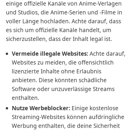
einige offizielle Kanäle von Anime-Verlagen
und Studios, die Anime-Serien und -Filme in
voller Länge hochladen. Achte darauf, dass
es sich um offizielle Kanäle handelt, um
sicherzustellen, dass der Inhalt legal ist.
Vermeide illegale Websites:
Achte darauf,
Websites zu meiden, die offensichtlich
lizenzierte Inhalte ohne Erlaubnis
anbieten. Diese könnten schädliche
Software oder unzuverlässige Streams
enthalten.
Nutze Werbeblocker:
Einige kostenlose
Streaming-Websites können aufdringliche
Werbung enthalten, die deine Sicherheit