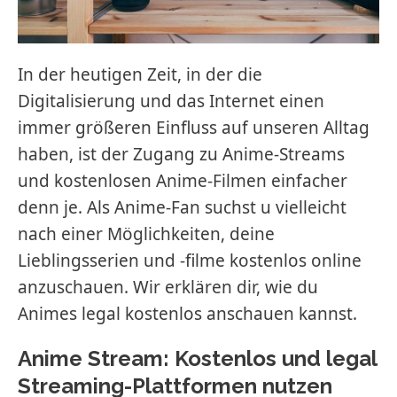
In der heutigen Zeit, in der die
Digitalisierung und das Internet einen
immer größeren Einfluss auf unseren Alltag
haben, ist der Zugang zu Anime-Streams
und kostenlosen Anime-Filmen einfacher
denn je. Als Anime-Fan suchst u vielleicht
nach einer Möglichkeiten, deine
Lieblingsserien und -filme kostenlos online
anzuschauen. Wir erklären dir, wie du
Animes legal kostenlos anschauen kannst.
Anime Stream: Kostenlos und legal
Streaming-Plattformen nutzen