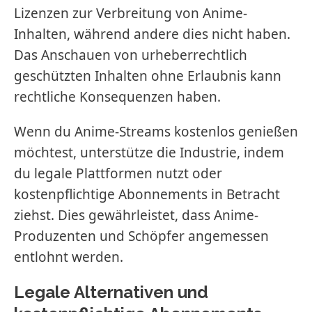
Lizenzen zur Verbreitung von Anime-
Inhalten, während andere dies nicht haben.
Das Anschauen von urheberrechtlich
geschützten Inhalten ohne Erlaubnis kann
rechtliche Konsequenzen haben.
Wenn du Anime-Streams kostenlos genießen
möchtest, unterstütze die Industrie, indem
du legale Plattformen nutzt oder
kostenpflichtige Abonnements in Betracht
ziehst. Dies gewährleistet, dass Anime-
Produzenten und Schöpfer angemessen
entlohnt werden.
Legale Alternativen und