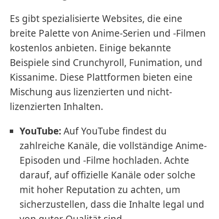
Es gibt spezialisierte Websites, die eine
breite Palette von Anime-Serien und -Filmen
kostenlos anbieten. Einige bekannte
Beispiele sind Crunchyroll, Funimation, und
Kissanime. Diese Plattformen bieten eine
Mischung aus lizenzierten und nicht-
lizenzierten Inhalten.
YouTube:
Auf YouTube findest du
zahlreiche Kanäle, die vollständige Anime-
Episoden und -Filme hochladen. Achte
darauf, auf offizielle Kanäle oder solche
mit hoher Reputation zu achten, um
sicherzustellen, dass die Inhalte legal und