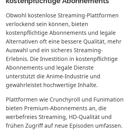
kostenpflichtige Abonnements
Obwohl kostenlose Streaming-Plattformen
verlockend sein können, bieten
kostenpflichtige Abonnements und legale
Alternativen oft eine bessere Qualität, mehr
Auswahl und ein sicheres Streaming-
Erlebnis. Die Investition in kostenpflichtige
Abonnements und legale Dienste
unterstützt die Anime-Industrie und
gewährleistet hochwertige Inhalte.
Plattformen wie Crunchyroll und Funimation
bieten Premium-Abonnements an, die
werbefreies Streaming, HD-Qualität und
frühen Zugriff auf neue Episoden umfassen.