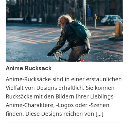
Anime Rucksack
Anime-Rucksäcke sind in einer erstaunlichen
Vielfalt von Designs erhältlich. Sie können
Rucksäcke mit den Bildern Ihrer Lieblings-
Anime-Charaktere, -Logos oder -Szenen
finden. Diese Designs reichen von
[…]