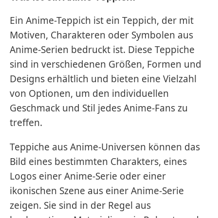
Ein Anime-Teppich ist ein Teppich, der mit
Motiven, Charakteren oder Symbolen aus
Anime-Serien bedruckt ist. Diese Teppiche
sind in verschiedenen Größen, Formen und
Designs erhältlich und bieten eine Vielzahl
von Optionen, um den individuellen
Geschmack und Stil jedes Anime-Fans zu
treffen.
Teppiche aus Anime-Universen können das
Bild eines bestimmten Charakters, eines
Logos einer Anime-Serie oder einer
ikonischen Szene aus einer Anime-Serie
zeigen. Sie sind in der Regel aus