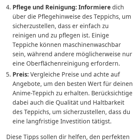
Pflege und Reinigung: Informiere
dich
über die Pflegehinweise des Teppichs, um
sicherzustellen, dass er einfach zu
reinigen und zu pflegen ist. Einige
Teppiche können maschinenwaschbar
sein, während andere möglicherweise nur
eine Oberflächenreinigung erfordern.
Preis:
Vergleiche Preise und achte auf
Angebote, um den besten Wert für deinen
Anime-Teppich zu erhalten. Berücksichtige
dabei auch die Qualität und Haltbarkeit
des Teppichs, um sicherzustellen, dass du
eine langfristige Investition tätigst.
Diese Tipps sollen dir helfen, den perfekten