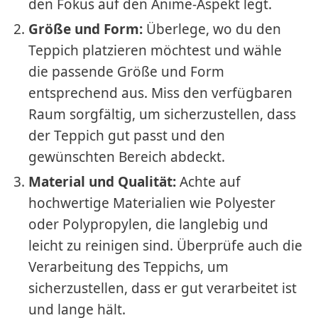
den Fokus auf den Anime-Aspekt legt.
Größe und Form:
Überlege, wo du den
Teppich platzieren möchtest und wähle
die passende Größe und Form
entsprechend aus. Miss den verfügbaren
Raum sorgfältig, um sicherzustellen, dass
der Teppich gut passt und den
gewünschten Bereich abdeckt.
Material und Qualität:
Achte auf
hochwertige Materialien wie Polyester
oder Polypropylen, die langlebig und
leicht zu reinigen sind. Überprüfe auch die
Verarbeitung des Teppichs, um
sicherzustellen, dass er gut verarbeitet ist
und lange hält.