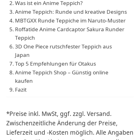
Was ist ein Anime Teppich?
Anime Teppich: Runde und kreative Designs
MBTGXX Runde Teppiche im Naruto-Muster
Roffatide Anime Cardcaptor Sakura Runder
Teppich
3D One Piece rutschfester Teppich aus
Japan
Top 5 Empfehlungen für Otakus
Anime Teppich Shop – Günstig online
kaufen
Fazit
*Preise inkl. MwSt, ggf. zzgl. Versand.
Zwischenzeitliche Änderung der Preise,
Lieferzeit und -Kosten möglich. Alle Angaben