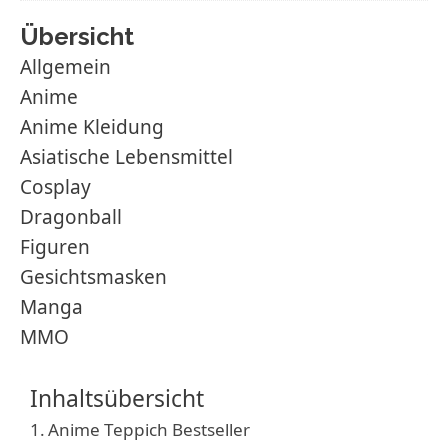
Übersicht
Allgemein
Anime
Anime Kleidung
Asiatische Lebensmittel
Cosplay
Dragonball
Figuren
Gesichtsmasken
Manga
MMO
Inhaltsübersicht
Anime Teppich Bestseller