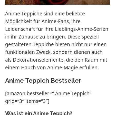
Anime-Teppiche sind eine beliebte
Möglichkeit für Anime-Fans, ihre
Leidenschaft für ihre Lieblings-Anime-Serien
in ihr Zuhause zu bringen. Diese speziell
gestalteten Teppiche bieten nicht nur einen
funktionalen Zweck, sondern dienen auch
als Dekorationselemente, die den Raum mit
einem Hauch von Anime-Magie erfüllen.
Anime Teppich Bestseller
[amazon bestseller=“ Anime Teppich“
grid=“3″ items=“3″]
Was ist ein Anime Teppich?