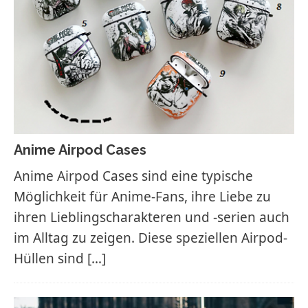
Anime Airpod Cases
Anime Airpod Cases sind eine typische
Möglichkeit für Anime-Fans, ihre Liebe zu
ihren Lieblingscharakteren und -serien auch
im Alltag zu zeigen. Diese speziellen Airpod-
Hüllen sind
[…]