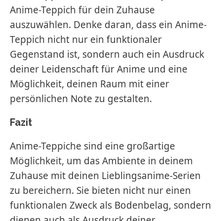
Anime-Teppich für dein Zuhause
auszuwählen. Denke daran, dass ein Anime-
Teppich nicht nur ein funktionaler
Gegenstand ist, sondern auch ein Ausdruck
deiner Leidenschaft für Anime und eine
Möglichkeit, deinen Raum mit einer
persönlichen Note zu gestalten.
Fazit
Anime-Teppiche sind eine großartige
Möglichkeit, um das Ambiente in deinem
Zuhause mit deinen Lieblingsanime-Serien
zu bereichern. Sie bieten nicht nur einen
funktionalen Zweck als Bodenbelag, sondern
dienen auch als Ausdruck deiner