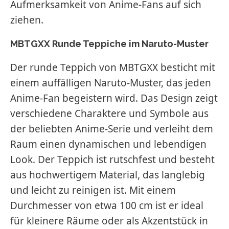
Aufmerksamkeit von Anime-Fans auf sich
ziehen.
MBTGXX Runde Teppiche im Naruto-Muster
Der runde Teppich von MBTGXX besticht mit
einem auffälligen Naruto-Muster, das jeden
Anime-Fan begeistern wird. Das Design zeigt
verschiedene Charaktere und Symbole aus
der beliebten Anime-Serie und verleiht dem
Raum einen dynamischen und lebendigen
Look. Der Teppich ist rutschfest und besteht
aus hochwertigem Material, das langlebig
und leicht zu reinigen ist. Mit einem
Durchmesser von etwa 100 cm ist er ideal
für kleinere Räume oder als Akzentstück in