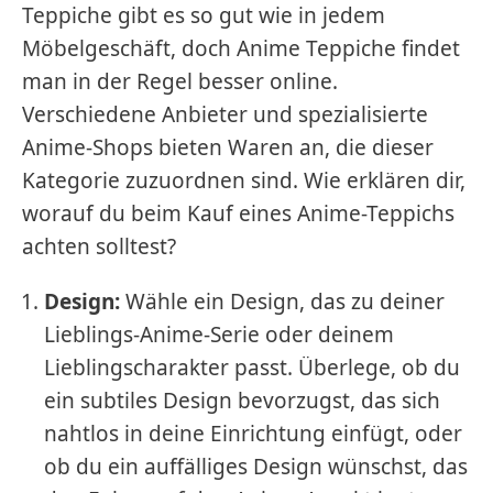
Teppiche gibt es so gut wie in jedem
Möbelgeschäft, doch Anime Teppiche findet
man in der Regel besser online.
Verschiedene Anbieter und spezialisierte
Anime-Shops bieten Waren an, die dieser
Kategorie zuzuordnen sind. Wie erklären dir,
worauf du beim Kauf eines Anime-Teppichs
achten solltest?
Design:
Wähle ein Design, das zu deiner
Lieblings-Anime-Serie oder deinem
Lieblingscharakter passt. Überlege, ob du
ein subtiles Design bevorzugst, das sich
nahtlos in deine Einrichtung einfügt, oder
ob du ein auffälliges Design wünschst, das