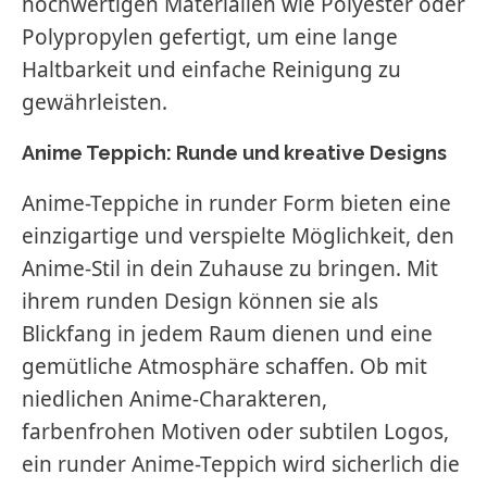
hochwertigen Materialien wie Polyester oder
Polypropylen gefertigt, um eine lange
Haltbarkeit und einfache Reinigung zu
gewährleisten.
Anime Teppich: Runde und kreative Designs
Anime-Teppiche in runder Form bieten eine
einzigartige und verspielte Möglichkeit, den
Anime-Stil in dein Zuhause zu bringen. Mit
ihrem runden Design können sie als
Blickfang in jedem Raum dienen und eine
gemütliche Atmosphäre schaffen. Ob mit
niedlichen Anime-Charakteren,
farbenfrohen Motiven oder subtilen Logos,
ein runder Anime-Teppich wird sicherlich die