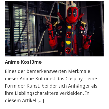
Anime Kostüme
Eines der bemerkenswerten Merkmale
dieser Anime-Kultur ist das Cosplay – eine
Form der Kunst, bei der sich Anhänger als
ihre Lieblingscharaktere verkleiden. In
diesem Artikel
[…]