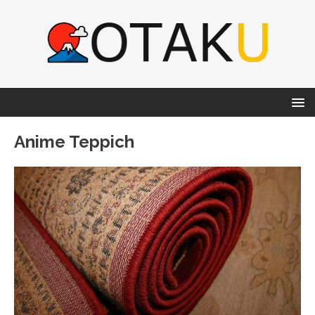
Anime Teppich