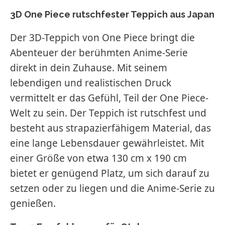
3D One Piece rutschfester Teppich aus Japan
Der 3D-Teppich von One Piece bringt die
Abenteuer der berühmten Anime-Serie
direkt in dein Zuhause. Mit seinem
lebendigen und realistischen Druck
vermittelt er das Gefühl, Teil der One Piece-
Welt zu sein. Der Teppich ist rutschfest und
besteht aus strapazierfähigem Material, das
eine lange Lebensdauer gewährleistet. Mit
einer Größe von etwa 130 cm x 190 cm
bietet er genügend Platz, um sich darauf zu
setzen oder zu liegen und die Anime-Serie zu
genießen.