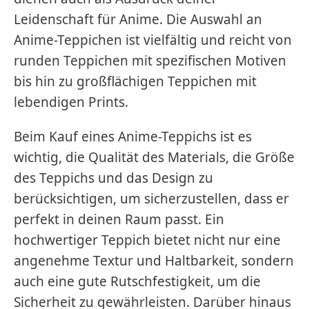
Leidenschaft für Anime. Die Auswahl an
Anime-Teppichen ist vielfältig und reicht von
runden Teppichen mit spezifischen Motiven
bis hin zu großflächigen Teppichen mit
lebendigen Prints.
Beim Kauf eines Anime-Teppichs ist es
wichtig, die Qualität des Materials, die Größe
des Teppichs und das Design zu
berücksichtigen, um sicherzustellen, dass er
perfekt in deinen Raum passt. Ein
hochwertiger Teppich bietet nicht nur eine
angenehme Textur und Haltbarkeit, sondern
auch eine gute Rutschfestigkeit, um die
Sicherheit zu gewährleisten. Darüber hinaus