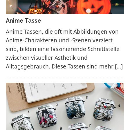
Anime Tasse
Anime Tassen, die oft mit Abbildungen von
Anime-Charakteren und -Szenen verziert
sind, bilden eine faszinierende Schnittstelle
zwischen visueller Ästhetik und
Alltagsgebrauch. Diese Tassen sind mehr
[…]