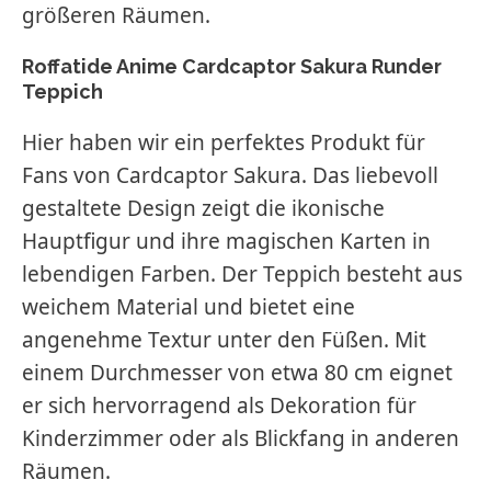
größeren Räumen.
Roffatide Anime Cardcaptor Sakura Runder
Teppich
Hier haben wir ein perfektes Produkt für
Fans von Cardcaptor Sakura. Das liebevoll
gestaltete Design zeigt die ikonische
Hauptfigur und ihre magischen Karten in
lebendigen Farben. Der Teppich besteht aus
weichem Material und bietet eine
angenehme Textur unter den Füßen. Mit
einem Durchmesser von etwa 80 cm eignet
er sich hervorragend als Dekoration für
Kinderzimmer oder als Blickfang in anderen
Räumen.