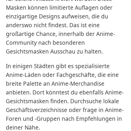
Masken können limitierte Auflagen oder
einzigartige Designs aufweisen, die du
anderswo nicht findest. Das ist eine
großartige Chance, innerhalb der Anime-
Community nach besonderen
Gesichtsmasken Ausschau zu halten.
In einigen Städten gibt es spezialisierte
Anime-Läden oder Fachgeschäfte, die eine
breite Palette an Anime-Merchandise
anbieten. Dort könntest du ebenfalls Anime-
Gesichtsmasken finden. Durchsuche lokale
Geschäftsverzeichnisse oder frage in Anime-
Foren und -Gruppen nach Empfehlungen in
deiner Nähe.