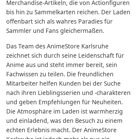
Merchandise-Artikeln, die von Actionfiguren
bis hin zu Sammelkarten reichen. Der Laden
offenbart sich als wahres Paradies für
Sammler und Fans gleichermaßen.
Das Team des AnimeStore Karlsruhe
zeichnet sich durch seine Leidenschaft für
Anime aus und steht immer bereit, sein
Fachwissen zu teilen. Die freundlichen
Mitarbeiter helfen Kunden bei der Suche
nach ihren Lieblingsserien und -charakteren
und geben Empfehlungen für Neuheiten.
Die Atmosphäre im Laden ist warmherzig
und einladend, was den Besuch zu einem
echten Erlebnis macht. Der AnimeStore