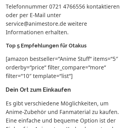
Telefonnummer 0721 4766556 kontaktieren
oder per E-Mail unter
service@animestore.de weitere
Informationen erhalten.
Top 5 Empfehlungen für Otakus
[amazon bestseller=“Anime Stuff“ items=“5″
orderby=“price“ filter_compare=“more“
filter=“10″ template=“list“]
Dein Ort zum Einkaufen
Es gibt verschiedene Möglichkeiten, um
Anime-Zubehör und Fanmaterial zu kaufen.
Eine einfache und bequeme Option ist der