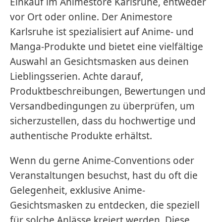
Einkauf im Animestore Karlsruhe, entweder
vor Ort oder online. Der Animestore
Karlsruhe ist spezialisiert auf Anime- und
Manga-Produkte und bietet eine vielfältige
Auswahl an Gesichtsmasken aus deinen
Lieblingsserien. Achte darauf,
Produktbeschreibungen, Bewertungen und
Versandbedingungen zu überprüfen, um
sicherzustellen, dass du hochwertige und
authentische Produkte erhältst.
Wenn du gerne Anime-Conventions oder
Veranstaltungen besuchst, hast du oft die
Gelegenheit, exklusive Anime-
Gesichtsmasken zu entdecken, die speziell
für solche Anlässe kreiert werden. Diese