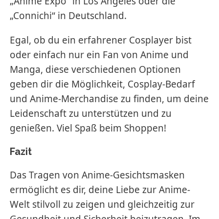
„Anime Expo“ in Los Angeles oder die
„Connichi“ in Deutschland.
Egal, ob du ein erfahrener Cosplayer bist
oder einfach nur ein Fan von Anime und
Manga, diese verschiedenen Optionen
geben dir die Möglichkeit, Cosplay-Bedarf
und Anime-Merchandise zu finden, um deine
Leidenschaft zu unterstützen und zu
genießen. Viel Spaß beim Shoppen!
Fazit
Das Tragen von Anime-Gesichtsmasken
ermöglicht es dir, deine Liebe zur Anime-
Welt stilvoll zu zeigen und gleichzeitig zur