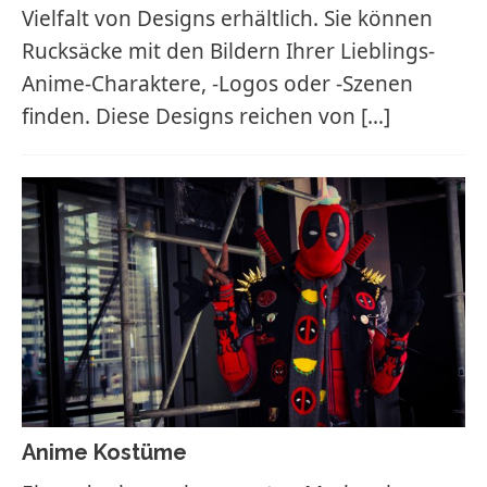
Vielfalt von Designs erhältlich. Sie können
Rucksäcke mit den Bildern Ihrer Lieblings-
Anime-Charaktere, -Logos oder -Szenen
finden. Diese Designs reichen von
[…]
Anime Kostüme