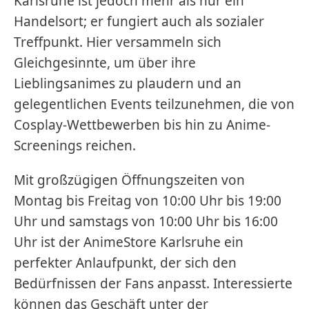
Karlsruhe ist jedoch mehr als nur ein
Handelsort; er fungiert auch als sozialer
Treffpunkt. Hier versammeln sich
Gleichgesinnte, um über ihre
Lieblingsanimes zu plaudern und an
gelegentlichen Events teilzunehmen, die von
Cosplay-Wettbewerben bis hin zu Anime-
Screenings reichen.
Mit großzügigen Öffnungszeiten von
Montag bis Freitag von 10:00 Uhr bis 19:00
Uhr und samstags von 10:00 Uhr bis 16:00
Uhr ist der AnimeStore Karlsruhe ein
perfekter Anlaufpunkt, der sich den
Bedürfnissen der Fans anpasst. Interessierte
können das Geschäft unter der