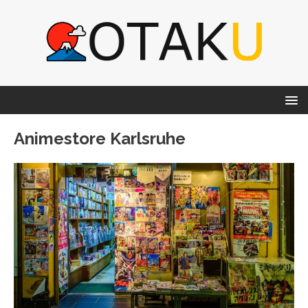
Animestore Karlsruhe