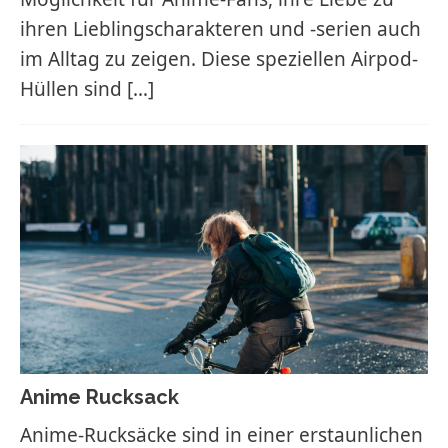
ihren Lieblingscharakteren und -serien auch
im Alltag zu zeigen. Diese speziellen Airpod-
Hüllen sind
[…]
Anime Rucksack
Anime-Rucksäcke sind in einer erstaunlichen