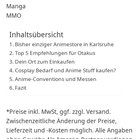
Manga
MMO
Inhaltsübersicht
Bisher einziger Animestore in Karlsruhe
Top 5 Empfehlungen für Otakus
Dein Ort zum Einkaufen
Cosplay Bedarf und Anime Stuff kaufen?
Anime-Conventions und Messen
Fazit
*Preise inkl. MwSt, ggf. zzgl. Versand.
Zwischenzeitliche Änderung der Preise,
Lieferzeit und -Kosten möglich. Alle Angaben