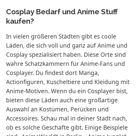
Cosplay Bedarf und Anime Stuff
kaufen?
In vielen größeren Städten gibt es coole
Läden, die sich voll und ganz auf Anime und
Cosplay spezialisiert haben. Diese Orte sind
wahre Schatzkammern für Anime-Fans und
Cosplayer. Du findest dort Manga,
Actionfiguren, Kuscheltiere und Kleidung mit
Anime-Motiven. Wenn du ein Cosplayer bist,
bieten diese Läden auch eine großartige
Auswahl an Kostümen, Perücken und
Accessoires. Schau mal in deiner Stadt nach,
ob es solche Geschäfte gibt. Einige Beispiele