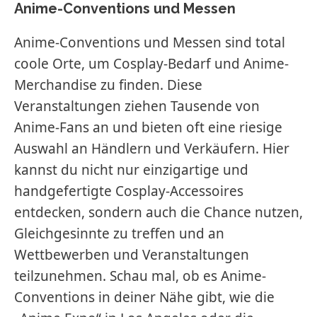
Anime-Conventions und Messen
Anime-Conventions und Messen sind total
coole Orte, um Cosplay-Bedarf und Anime-
Merchandise zu finden. Diese
Veranstaltungen ziehen Tausende von
Anime-Fans an und bieten oft eine riesige
Auswahl an Händlern und Verkäufern. Hier
kannst du nicht nur einzigartige und
handgefertigte Cosplay-Accessoires
entdecken, sondern auch die Chance nutzen,
Gleichgesinnte zu treffen und an
Wettbewerben und Veranstaltungen
teilzunehmen. Schau mal, ob es Anime-
Conventions in deiner Nähe gibt, wie die