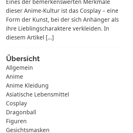
Eines der bemerkenswerten Merkmale
dieser Anime-Kultur ist das Cosplay – eine
Form der Kunst, bei der sich Anhänger als
ihre Lieblingscharaktere verkleiden. In
diesem Artikel
[…]
Übersicht
Allgemein
Anime
Anime Kleidung
Asiatische Lebensmittel
Cosplay
Dragonball
Figuren
Gesichtsmasken