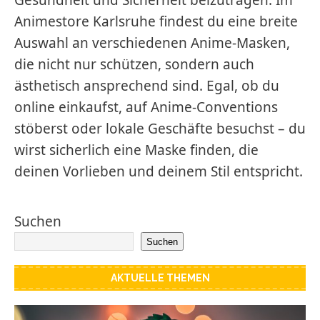
Gesundheit und Sicherheit beizutragen. Im
Animestore Karlsruhe findest du eine breite
Auswahl an verschiedenen Anime-Masken,
die nicht nur schützen, sondern auch
ästhetisch ansprechend sind. Egal, ob du
online einkaufst, auf Anime-Conventions
stöberst oder lokale Geschäfte besuchst – du
wirst sicherlich eine Maske finden, die
deinen Vorlieben und deinem Stil entspricht.
Suchen
Suchen
AKTUELLE THEMEN