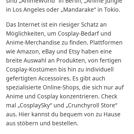
sind „AnimeWorld“ in Berlin, „Anime Jungle“
in Los Angeles oder „Mandarake“ in Tokio.
Das Internet ist ein riesiger Schatz an
Möglichkeiten, um Cosplay-Bedarf und
Anime-Merchandise zu finden. Plattformen
wie Amazon, eBay und Etsy haben eine
breite Auswahl an Produkten, von fertigen
Cosplay-Kostümen bis hin zu individuell
gefertigten Accessoires. Es gibt auch
spezialisierte Online-Shops, die sich nur auf
Anime und Cosplay konzentrieren. Check
mal „CosplaySky“ und „Crunchyroll Store“
aus. Hier kannst du bequem von zu Hause
aus stöbern und bestellen.