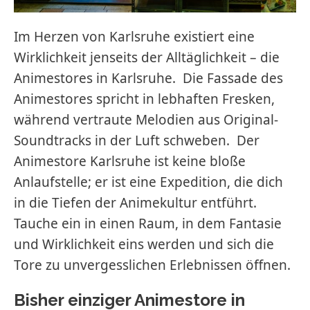
Im Herzen von Karlsruhe existiert eine
Wirklichkeit jenseits der Alltäglichkeit – die
Animestores in Karlsruhe. Die Fassade des
Animestores spricht in lebhaften Fresken,
während vertraute Melodien aus Original-
Soundtracks in der Luft schweben. Der
Animestore Karlsruhe ist keine bloße
Anlaufstelle; er ist eine Expedition, die dich
in die Tiefen der Animekultur entführt.
Tauche ein in einen Raum, in dem Fantasie
und Wirklichkeit eins werden und sich die
Tore zu unvergesslichen Erlebnissen öffnen.
Bisher einziger Animestore in