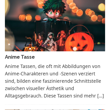
Anime Tasse
Anime Tassen, die oft mit Abbildungen von
Anime-Charakteren und -Szenen verziert
sind, bilden eine faszinierende Schnittstelle
zwischen visueller Ästhetik und
Alltagsgebrauch. Diese Tassen sind mehr
[…]