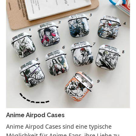
Anime Airpod Cases
Anime Airpod Cases sind eine typische
Möglichkeit für Anime-Fans, ihre Liebe zu