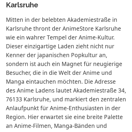
Karlsruhe
Mitten in der belebten Akademiestraße in
Karlsruhe thront der AnimeStore Karlsruhe
wie ein wahrer Tempel der Anime-Kultur.
Dieser einzigartige Laden zieht nicht nur
Kenner der japanischen Popkultur an,
sondern ist auch ein Magnet für neugierige
Besucher, die in die Welt der Anime und
Manga eintauchen möchten. Die Adresse
des Anime Ladens lautet Akademiestraße 34,
76133 Karlsruhe, und markiert den zentralen
Anlaufpunkt für Anime-Enthusiasten in der
Region. Hier erwartet sie eine breite Palette
an Anime-Filmen, Manga-Bänden und