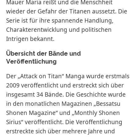
Mauer Maria reißt und die Menschheit
wieder der Gefahr der Titanen aussetzt. Die
Serie ist für ihre spannende Handlung,
Charakterentwicklung und politischen
Intrigen bekannt.
Übersicht der Bände und
Veröffentlichung
Der „Attack on Titan“ Manga wurde erstmals
2009 veröffentlicht und erstreckt sich über
insgesamt 34 Bände. Die Geschichte wurde
in den monatlichen Magazinen „Bessatsu
Shonen Magazine“ und „Monthly Shonen
Sirius“ veröffentlicht. Die Veröffentlichung
erstreckte sich über mehrere Jahre und