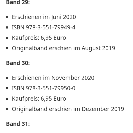
Band 29:
Erschienen im Juni 2020
ISBN 978-3-551-79949-4
Kaufpreis: 6,95 Euro
Originalband erschien im August 2019
Band 30:
Erschienen im November 2020
ISBN 978-3-551-79950-0
Kaufpreis: 6,95 Euro
Originalband erschien im Dezember 2019
Band 31: