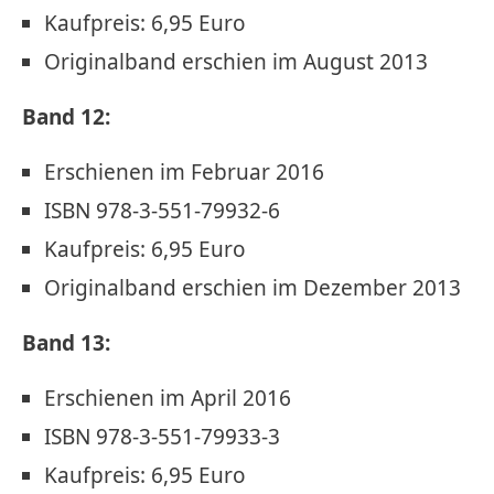
Kaufpreis: 6,95 Euro
Originalband erschien im August 2013
Band 12:
Erschienen im Februar 2016
ISBN 978-3-551-79932-6
Kaufpreis: 6,95 Euro
Originalband erschien im Dezember 2013
Band 13:
Erschienen im April 2016
ISBN 978-3-551-79933-3
Kaufpreis: 6,95 Euro