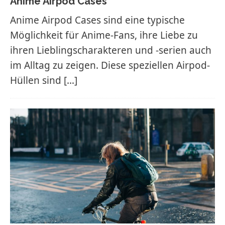
Anime Airpod Cases
Anime Airpod Cases sind eine typische
Möglichkeit für Anime-Fans, ihre Liebe zu
ihren Lieblingscharakteren und -serien auch
im Alltag zu zeigen. Diese speziellen Airpod-
Hüllen sind
[…]