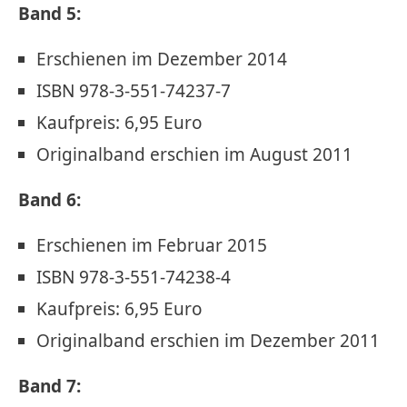
Band 5:
Erschienen im Dezember 2014
ISBN 978-3-551-74237-7
Kaufpreis: 6,95 Euro
Originalband erschien im August 2011
Band 6:
Erschienen im Februar 2015
ISBN 978-3-551-74238-4
Kaufpreis: 6,95 Euro
Originalband erschien im Dezember 2011
Band 7: