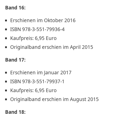
Band 16:
Erschienen im Oktober 2016
ISBN 978-3-551-79936-4
Kaufpreis: 6,95 Euro
Originalband erschien im April 2015
Band 17:
Erschienen im Januar 2017
ISBN 978-3-551-79937-1
Kaufpreis: 6,95 Euro
Originalband erschien im August 2015
Band 18: