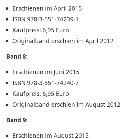
Erschienen im April 2015
ISBN 978-3-551-74239-1
Kaufpreis: 6,95 Euro
Originalband erschien im April 2012
Band 8:
Erschienen im Juni 2015
ISBN 978-3-551-74240-7
Kaufpreis: 6,95 Euro
Originalband erschien im August 2012
Band 9:
Erschienen im August 2015