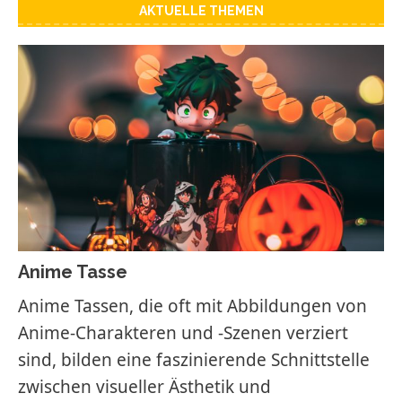
AKTUELLE THEMEN
Anime Tasse
Anime Tassen, die oft mit Abbildungen von
Anime-Charakteren und -Szenen verziert
sind, bilden eine faszinierende Schnittstelle
zwischen visueller Ästhetik und