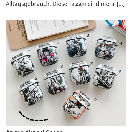
Alltagsgebrauch. Diese Tassen sind mehr
[…]