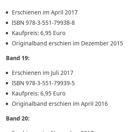
Erschienen im April 2017
ISBN 978-3-551-79938-8
Kaufpreis: 6,95 Euro
Originalband erschien im Dezember 2015
Band 19:
Erschienen im Juli 2017
ISBN 978-3-551-79939-5
Kaufpreis: 6,95 Euro
Originalband erschien im April 2016
Band 20: