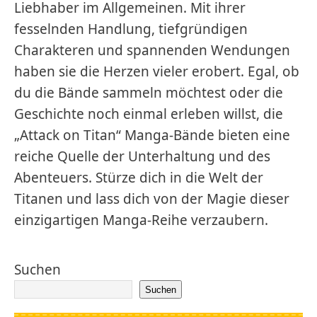
Liebhaber im Allgemeinen. Mit ihrer
fesselnden Handlung, tiefgründigen
Charakteren und spannenden Wendungen
haben sie die Herzen vieler erobert. Egal, ob
du die Bände sammeln möchtest oder die
Geschichte noch einmal erleben willst, die
„Attack on Titan“ Manga-Bände bieten eine
reiche Quelle der Unterhaltung und des
Abenteuers. Stürze dich in die Welt der
Titanen und lass dich von der Magie dieser
einzigartigen Manga-Reihe verzaubern.
Suchen
Suchen