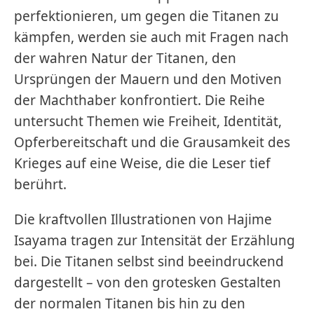
perfektionieren, um gegen die Titanen zu
kämpfen, werden sie auch mit Fragen nach
der wahren Natur der Titanen, den
Ursprüngen der Mauern und den Motiven
der Machthaber konfrontiert. Die Reihe
untersucht Themen wie Freiheit, Identität,
Opferbereitschaft und die Grausamkeit des
Krieges auf eine Weise, die die Leser tief
berührt.
Die kraftvollen Illustrationen von Hajime
Isayama tragen zur Intensität der Erzählung
bei. Die Titanen selbst sind beeindruckend
dargestellt – von den grotesken Gestalten
der normalen Titanen bis hin zu den