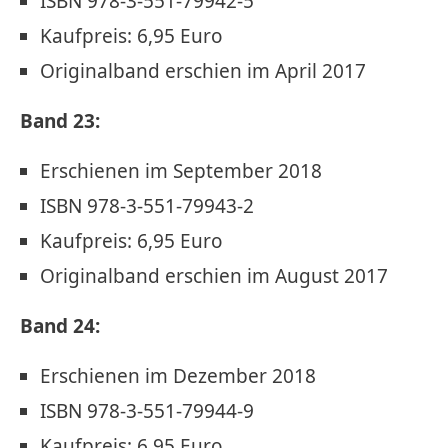
ISBN 978-3-551-79942-5
Kaufpreis: 6,95 Euro
Originalband erschien im April 2017
Band 23:
Erschienen im September 2018
ISBN 978-3-551-79943-2
Kaufpreis: 6,95 Euro
Originalband erschien im August 2017
Band 24:
Erschienen im Dezember 2018
ISBN 978-3-551-79944-9
Kaufpreis: 6,95 Euro