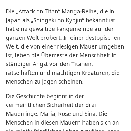
Die „Attack on Titan“ Manga-Reihe, die in
Japan als „Shingeki no Kyojin“ bekannt ist,
hat eine gewaltige Fangemeinde auf der
ganzen Welt erobert. In einer dystopischen
Welt, die von einer riesigen Mauer umgeben
ist, leben die Überreste der Menschheit in
ständiger Angst vor den Titanen,
rätselhaften und mächtigen Kreaturen, die
Menschen zu jagen scheinen.
Die Geschichte beginnt in der
vermeintlichen Sicherheit der drei
Mauerringe: Maria, Rose und Sina. Die
Menschen in diesen Mauern haben sich an