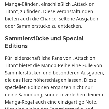
Manga-Bänden, einschließlich „Attack on
Titan“, zu finden. Diese Veranstaltungen
bieten auch die Chance, seltene Ausgaben
oder Sammlerstücke zu entdecken.
Sammlerstücke und Special
Editions
Für leidenschaftliche Fans von „Attack on
Titan“ bietet die Manga-Reihe eine Fülle von
Sammlerstücken und besonderen Ausgaben,
die das Herz höherschlagen lassen. Diese
speziellen Editionen ergänzen nicht nur
deine Sammlung, sondern verleihen deinem
Manga-Regal auch eine einzigartige Note.