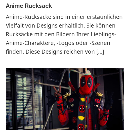
Anime Rucksack
Anime-Rucksäcke sind in einer erstaunlichen
Vielfalt von Designs erhältlich. Sie können
Rucksäcke mit den Bildern Ihrer Lieblings-
Anime-Charaktere, -Logos oder -Szenen
finden. Diese Designs reichen von
[…]