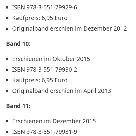
ISBN 978-3-551-79929-6
Kaufpreis: 6,95 Euro
Originalband erschien im Dezember 2012
Band 10:
Erschienen im Oktober 2015
ISBN 978-3-551-79930-2
Kaufpreis: 6,95 Euro
Originalband erschien im April 2013
Band 11:
Erschienen im Dezember 2015
ISBN 978-3-551-79931-9