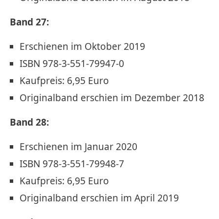
Band 27:
Erschienen im Oktober 2019
ISBN 978-3-551-79947-0
Kaufpreis: 6,95 Euro
Originalband erschien im Dezember 2018
Band 28:
Erschienen im Januar 2020
ISBN 978-3-551-79948-7
Kaufpreis: 6,95 Euro
Originalband erschien im April 2019