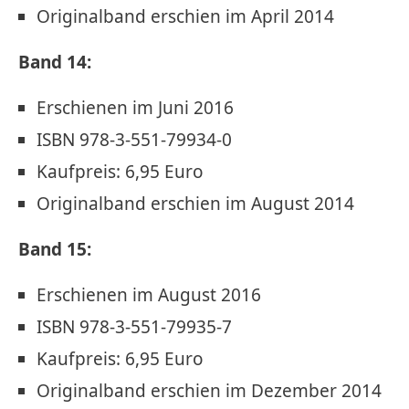
Originalband erschien im April 2014
Band 14:
Erschienen im Juni 2016
ISBN 978-3-551-79934-0
Kaufpreis: 6,95 Euro
Originalband erschien im August 2014
Band 15:
Erschienen im August 2016
ISBN 978-3-551-79935-7
Kaufpreis: 6,95 Euro
Originalband erschien im Dezember 2014