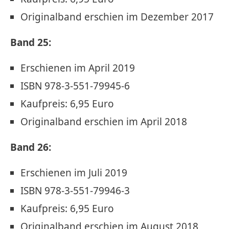
Originalband erschien im Dezember 2017
Band 25:
Erschienen im April 2019
ISBN 978-3-551-79945-6
Kaufpreis: 6,95 Euro
Originalband erschien im April 2018
Band 26:
Erschienen im Juli 2019
ISBN 978-3-551-79946-3
Kaufpreis: 6,95 Euro
Originalband erschien im August 2018