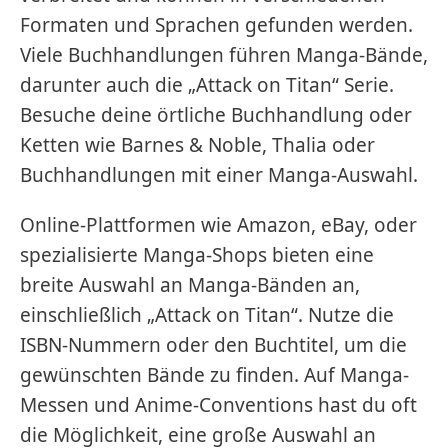
Formaten und Sprachen gefunden werden.
Viele Buchhandlungen führen Manga-Bände,
darunter auch die „Attack on Titan“ Serie.
Besuche deine örtliche Buchhandlung oder
Ketten wie Barnes & Noble, Thalia oder
Buchhandlungen mit einer Manga-Auswahl.
Online-Plattformen wie Amazon, eBay, oder
spezialisierte Manga-Shops bieten eine
breite Auswahl an Manga-Bänden an,
einschließlich „Attack on Titan“. Nutze die
ISBN-Nummern oder den Buchtitel, um die
gewünschten Bände zu finden. Auf Manga-
Messen und Anime-Conventions hast du oft
die Möglichkeit, eine große Auswahl an