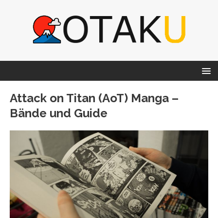
Attack on Titan (AoT) Manga –
Bände und Guide