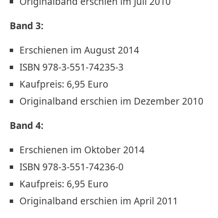
Originalband erschien im Juli 2010
Band 3:
Erschienen im August 2014
ISBN 978-3-551-74235-3
Kaufpreis: 6,95 Euro
Originalband erschien im Dezember 2010
Band 4:
Erschienen im Oktober 2014
ISBN 978-3-551-74236-0
Kaufpreis: 6,95 Euro
Originalband erschien im April 2011