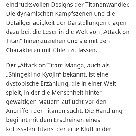
eindrucksvollen Designs der Titanenwandler.
Die dynamischen Kampfszenen und die
Detailgenauigkeit der Darstellungen tragen
dazu bei, die Leser in die Welt von „Attack on
Titan“ hineinzuziehen und sie mit den
Charakteren mitfühlen zu lassen.
Der „Attack on Titan“ Manga, auch als
„Shingeki no Kyojin“ bekannt, ist eine
dystopische Erzählung, die in einer Welt
spielt, in der die Menschheit hinter
gewaltigen Mauern Zuflucht vor den
Angriffen der Titanen sucht. Die Handlung
beginnt mit dem Erscheinen eines
kolossalen Titans, der eine Kluft in der