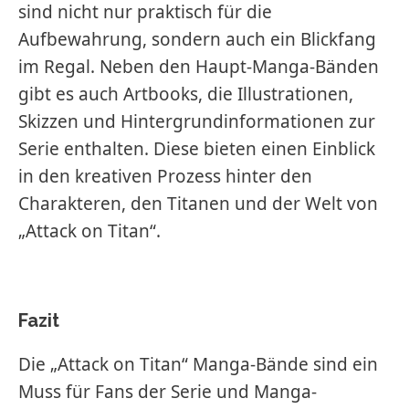
sind nicht nur praktisch für die
Aufbewahrung, sondern auch ein Blickfang
im Regal. Neben den Haupt-Manga-Bänden
gibt es auch Artbooks, die Illustrationen,
Skizzen und Hintergrundinformationen zur
Serie enthalten. Diese bieten einen Einblick
in den kreativen Prozess hinter den
Charakteren, den Titanen und der Welt von
„Attack on Titan“.
Fazit
Die „Attack on Titan“ Manga-Bände sind ein
Muss für Fans der Serie und Manga-