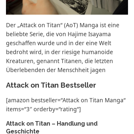
Der „Attack on Titan“ (AoT) Manga ist eine
beliebte Serie, die von Hajime Isayama
geschaffen wurde und in der eine Welt
bedroht wird, in der riesige humanoide
Kreaturen, genannt Titanen, die letzten
Überlebenden der Menschheit jagen
Attack on Titan Bestseller
[amazon bestseller=“Attack on Titan Manga“
items=“3″ orderby=“rating“]
Attack on Titan – Handlung und
Geschichte