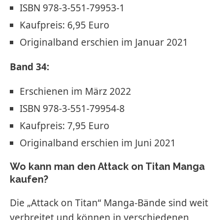
ISBN 978-3-551-79953-1
Kaufpreis: 6,95 Euro
Originalband erschien im Januar 2021
Band 34:
Erschienen im März 2022
ISBN 978-3-551-79954-8
Kaufpreis: 7,95 Euro
Originalband erschien im Juni 2021
Wo kann man den Attack on Titan Manga
kaufen?
Die „Attack on Titan“ Manga-Bände sind weit
verbreitet und können in verschiedenen