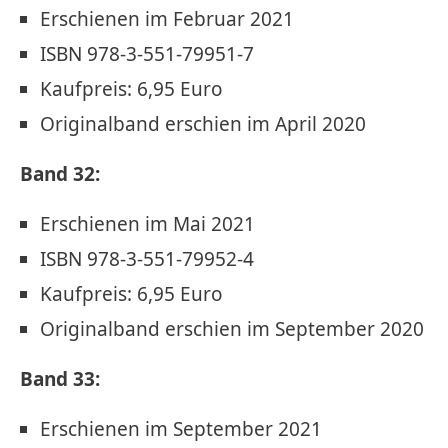
Erschienen im Februar 2021
ISBN 978-3-551-79951-7
Kaufpreis: 6,95 Euro
Originalband erschien im April 2020
Band 32:
Erschienen im Mai 2021
ISBN 978-3-551-79952-4
Kaufpreis: 6,95 Euro
Originalband erschien im September 2020
Band 33:
Erschienen im September 2021