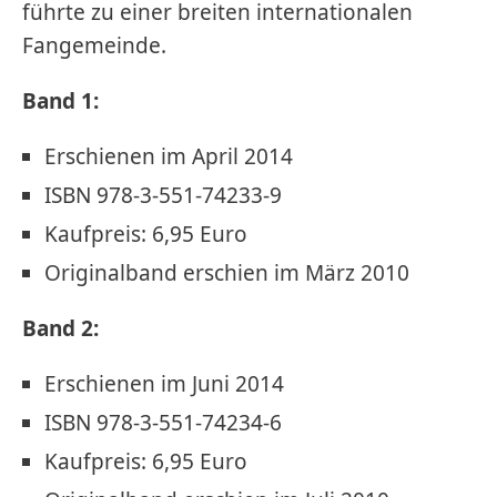
führte zu einer breiten internationalen
Fangemeinde.
Band 1:
Erschienen im April 2014
ISBN 978-3-551-74233-9
Kaufpreis: 6,95 Euro
Originalband erschien im März 2010
Band 2:
Erschienen im Juni 2014
ISBN 978-3-551-74234-6
Kaufpreis: 6,95 Euro