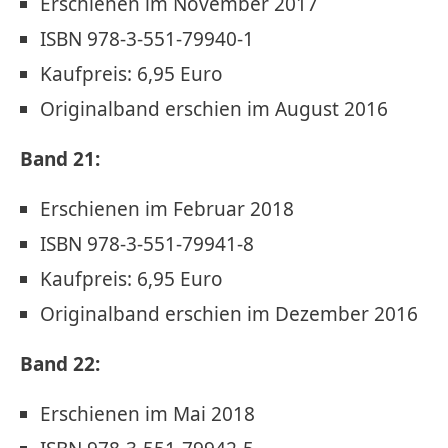
Erschienen im November 2017
ISBN 978-3-551-79940-1
Kaufpreis: 6,95 Euro
Originalband erschien im August 2016
Band 21:
Erschienen im Februar 2018
ISBN 978-3-551-79941-8
Kaufpreis: 6,95 Euro
Originalband erschien im Dezember 2016
Band 22:
Erschienen im Mai 2018