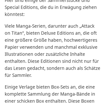
Hier sind einige der Sammlerstücke und
Special Editions, die du in Erwägung ziehen
könntest:
Viele Manga-Serien, darunter auch „Attack
on Titan“, bieten Deluxe Editions an, die oft
eine größere Größe haben, hochwertigeres
Papier verwenden und manchmal exklusive
Illustrationen oder zusätzliche Inhalte
enthalten. Diese Editionen sind nicht nur für
das Lesen gedacht, sondern auch als Schätze
für Sammler.
Einige Verlage bieten Box-Sets an, die eine
komplette Sammlung der Manga-Bände in
einer schicken Box enthalten. Diese Boxen