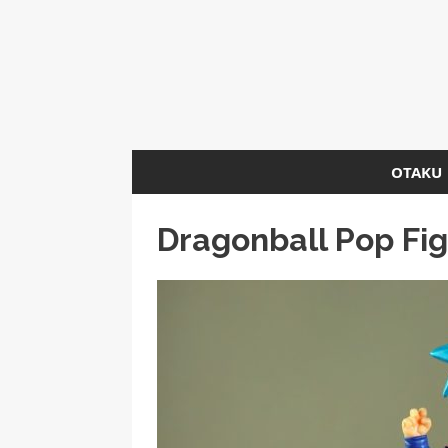
OTAKU
Dragonball Pop Fi