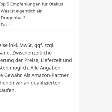
Top 5 Empfehlungen für Otakus
Was ist eigentlich ein
Dragonball?
Fazit
ise inkl. MwSt, ggf. zzgl.
sand. Zwischenzeitliche
erung der Preise, Lieferzeit und
sten möglich. Alle Angaben
e Gewähr. Als Amazon-Partner
dienen wir an qualifizierten
käufen.