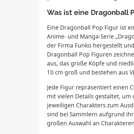
Was ist eine Dragonball 
Eine Dragonball Pop Figur ist ei
Anime- und Manga-Serie „Dragon
der Firma Funko hergestellt und s
Dragonball Pop Figuren zeichnen
aus, das große Köpfe und niedli
10 cm groß und bestehen aus Vi
Jede Figur repräsentiert einen 
mit vielen Details gestaltet, u
jeweiligen Charakters zum Ausd
sind bei Sammlern aufgrund ih
großen Auswahl an Charakteren 