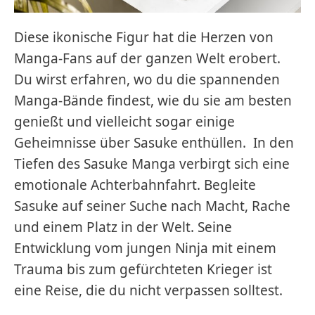
Diese ikonische Figur hat die Herzen von
Manga-Fans auf der ganzen Welt erobert.
Du wirst erfahren, wo du die spannenden
Manga-Bände findest, wie du sie am besten
genießt und vielleicht sogar einige
Geheimnisse über Sasuke enthüllen. In den
Tiefen des Sasuke Manga verbirgt sich eine
emotionale Achterbahnfahrt. Begleite
Sasuke auf seiner Suche nach Macht, Rache
und einem Platz in der Welt. Seine
Entwicklung vom jungen Ninja mit einem
Trauma bis zum gefürchteten Krieger ist
eine Reise, die du nicht verpassen solltest.