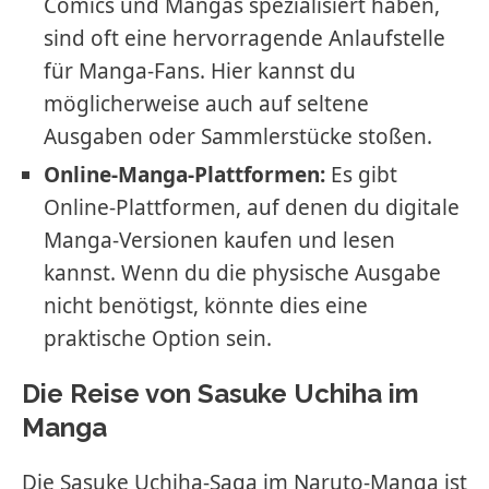
Comics und Mangas spezialisiert haben,
sind oft eine hervorragende Anlaufstelle
für Manga-Fans. Hier kannst du
möglicherweise auch auf seltene
Ausgaben oder Sammlerstücke stoßen.
Online-Manga-Plattformen:
Es gibt
Online-Plattformen, auf denen du digitale
Manga-Versionen kaufen und lesen
kannst. Wenn du die physische Ausgabe
nicht benötigst, könnte dies eine
praktische Option sein.
Die Reise von Sasuke Uchiha im
Manga
Die Sasuke Uchiha-Saga im Naruto-Manga ist