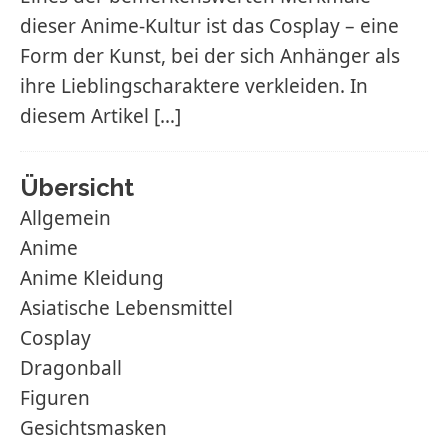
dieser Anime-Kultur ist das Cosplay – eine
Form der Kunst, bei der sich Anhänger als
ihre Lieblingscharaktere verkleiden. In
diesem Artikel
[…]
Übersicht
Allgemein
Anime
Anime Kleidung
Asiatische Lebensmittel
Cosplay
Dragonball
Figuren
Gesichtsmasken