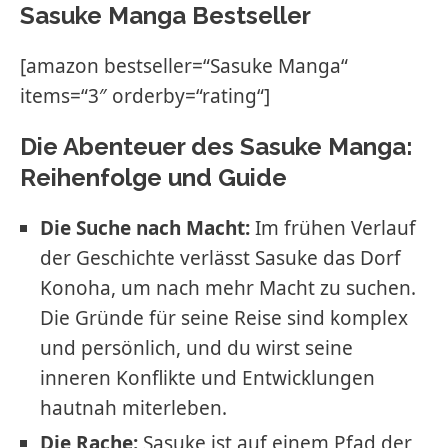
Sasuke Manga Bestseller
[amazon bestseller=“Sasuke Manga“
items=“3″ orderby=“rating“]
Die Abenteuer des Sasuke Manga:
Reihenfolge und Guide
Die Suche nach Macht:
Im frühen Verlauf
der Geschichte verlässt Sasuke das Dorf
Konoha, um nach mehr Macht zu suchen.
Die Gründe für seine Reise sind komplex
und persönlich, und du wirst seine
inneren Konflikte und Entwicklungen
hautnah miterleben.
Die Rache:
Sasuke ist auf einem Pfad der