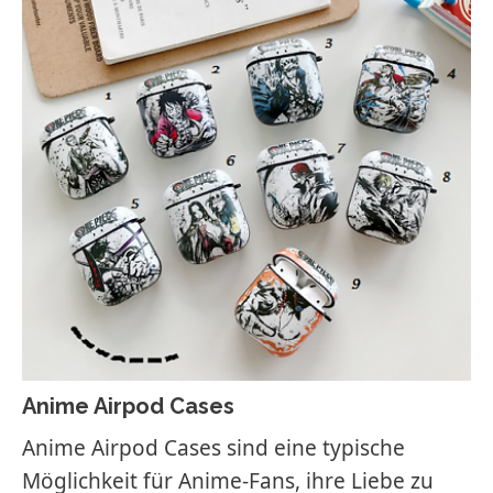
Anime Airpod Cases
Anime Airpod Cases sind eine typische
Möglichkeit für Anime-Fans, ihre Liebe zu