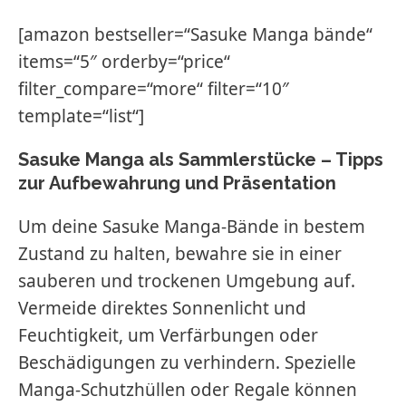
[amazon bestseller=“Sasuke Manga bände“
items=“5″ orderby=“price“
filter_compare=“more“ filter=“10″
template=“list“]
Sasuke Manga als Sammlerstücke – Tipps
zur Aufbewahrung und Präsentation
Um deine Sasuke Manga-Bände in bestem
Zustand zu halten, bewahre sie in einer
sauberen und trockenen Umgebung auf.
Vermeide direktes Sonnenlicht und
Feuchtigkeit, um Verfärbungen oder
Beschädigungen zu verhindern. Spezielle
Manga-Schutzhüllen oder Regale können