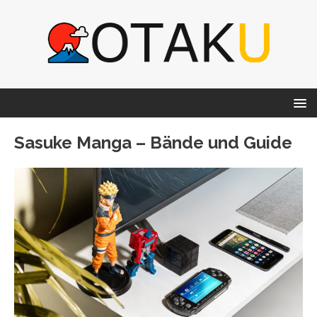
Sasuke Manga – Bände und Guide