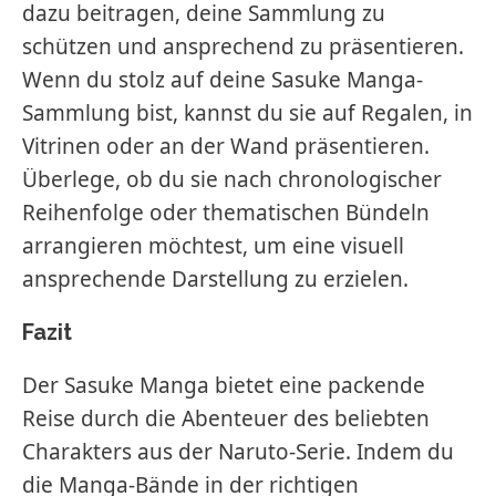
dazu beitragen, deine Sammlung zu
schützen und ansprechend zu präsentieren.
Wenn du stolz auf deine Sasuke Manga-
Sammlung bist, kannst du sie auf Regalen, in
Vitrinen oder an der Wand präsentieren.
Überlege, ob du sie nach chronologischer
Reihenfolge oder thematischen Bündeln
arrangieren möchtest, um eine visuell
ansprechende Darstellung zu erzielen.
Fazit
Der Sasuke Manga bietet eine packende
Reise durch die Abenteuer des beliebten
Charakters aus der Naruto-Serie. Indem du
die Manga-Bände in der richtigen