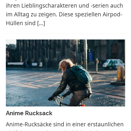
ihren Lieblingscharakteren und -serien auch
im Alltag zu zeigen. Diese speziellen Airpod-
Hüllen sind
[…]
Anime Rucksack
Anime-Rucksäcke sind in einer erstaunlichen