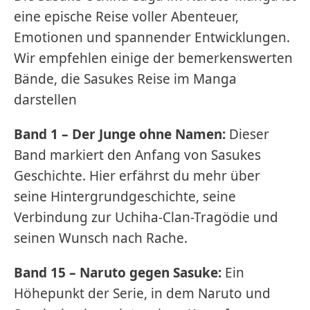
eine epische Reise voller Abenteuer,
Emotionen und spannender Entwicklungen.
Wir empfehlen einige der bemerkenswerten
Bände, die Sasukes Reise im Manga
darstellen
Band 1 – Der Junge ohne Namen:
Dieser
Band markiert den Anfang von Sasukes
Geschichte. Hier erfährst du mehr über
seine Hintergrundgeschichte, seine
Verbindung zur Uchiha-Clan-Tragödie und
seinen Wunsch nach Rache.
Band 15 – Naruto gegen Sasuke:
Ein
Höhepunkt der Serie, in dem Naruto und