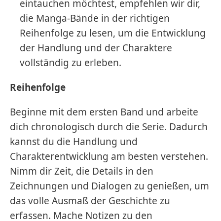
eintauchen möchtest, empfehlen wir dir,
die Manga-Bände in der richtigen
Reihenfolge zu lesen, um die Entwicklung
der Handlung und der Charaktere
vollständig zu erleben.
Reihenfolge
Beginne mit dem ersten Band und arbeite
dich chronologisch durch die Serie. Dadurch
kannst du die Handlung und
Charakterentwicklung am besten verstehen.
Nimm dir Zeit, die Details in den
Zeichnungen und Dialogen zu genießen, um
das volle Ausmaß der Geschichte zu
erfassen. Mache Notizen zu den