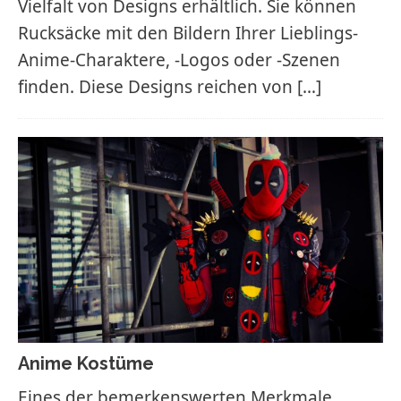
Vielfalt von Designs erhältlich. Sie können
Rucksäcke mit den Bildern Ihrer Lieblings-
Anime-Charaktere, -Logos oder -Szenen
finden. Diese Designs reichen von
[…]
Anime Kostüme
Eines der bemerkenswerten Merkmale