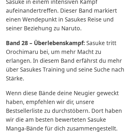
Sasuke in einem intensiven Kampf
aufeinandertreffen. Dieser Band markiert
einen Wendepunkt in Sasukes Reise und
seiner Beziehung zu Naruto.
Band 28 – Überlebenskampf:
Sasuke tritt
Orochimaru bei, um mehr Macht zu
erlangen. In diesem Band erfährst du mehr
über Sasukes Training und seine Suche nach
Stärke.
Wenn diese Bände deine Neugier geweckt
haben, empfehlen wir dir, unsere
Bestsellerliste zu durchstöbern. Dort haben
wir die am besten bewerteten Sasuke
Manga-Bände für dich zusammengestellt.