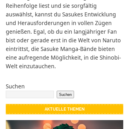
Reihenfolge liest und sie sorgfältig
auswählst, kannst du Sasukes Entwicklung
und Herausforderungen in vollen Zügen
genießen. Egal, ob du ein langjähriger Fan
bist oder gerade erst in die Welt von Naruto
eintrittst, die Sasuke Manga-Bände bieten
eine aufregende Möglichkeit, in die Shinobi-
Welt einzutauchen.
Suchen
Suchen
AKTUELLE THEMEN