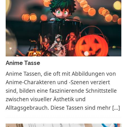
Anime Tasse
Anime Tassen, die oft mit Abbildungen von
Anime-Charakteren und -Szenen verziert
sind, bilden eine faszinierende Schnittstelle
zwischen visueller Ästhetik und
Alltagsgebrauch. Diese Tassen sind mehr
[…]