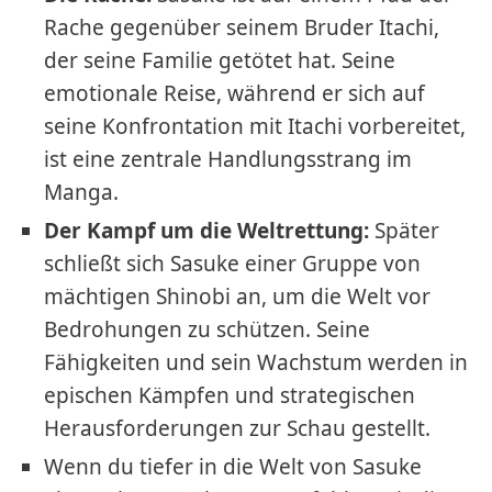
Rache gegenüber seinem Bruder Itachi,
der seine Familie getötet hat. Seine
emotionale Reise, während er sich auf
seine Konfrontation mit Itachi vorbereitet,
ist eine zentrale Handlungsstrang im
Manga.
Der Kampf um die Weltrettung:
Später
schließt sich Sasuke einer Gruppe von
mächtigen Shinobi an, um die Welt vor
Bedrohungen zu schützen. Seine
Fähigkeiten und sein Wachstum werden in
epischen Kämpfen und strategischen
Herausforderungen zur Schau gestellt.
Wenn du tiefer in die Welt von Sasuke