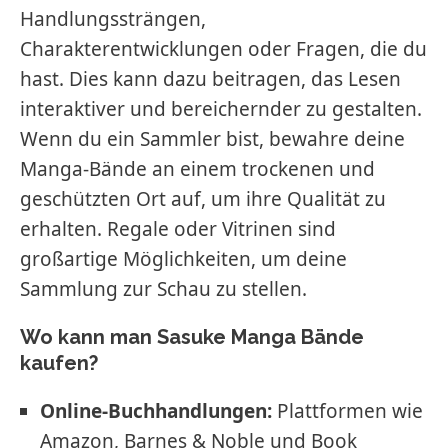
Handlungssträngen,
Charakterentwicklungen oder Fragen, die du
hast. Dies kann dazu beitragen, das Lesen
interaktiver und bereichernder zu gestalten.
Wenn du ein Sammler bist, bewahre deine
Manga-Bände an einem trockenen und
geschützten Ort auf, um ihre Qualität zu
erhalten. Regale oder Vitrinen sind
großartige Möglichkeiten, um deine
Sammlung zur Schau zu stellen.
Wo kann man Sasuke Manga Bände
kaufen?
Online-Buchhandlungen:
Plattformen wie
Amazon, Barnes & Noble und Book