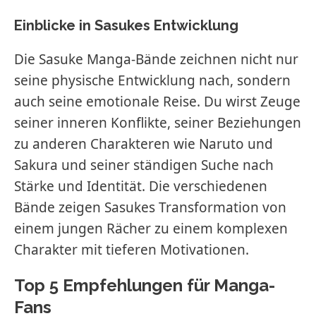
Einblicke in Sasukes Entwicklung
Die Sasuke Manga-Bände zeichnen nicht nur
seine physische Entwicklung nach, sondern
auch seine emotionale Reise. Du wirst Zeuge
seiner inneren Konflikte, seiner Beziehungen
zu anderen Charakteren wie Naruto und
Sakura und seiner ständigen Suche nach
Stärke und Identität. Die verschiedenen
Bände zeigen Sasukes Transformation von
einem jungen Rächer zu einem komplexen
Charakter mit tieferen Motivationen.
Top 5 Empfehlungen für Manga-
Fans