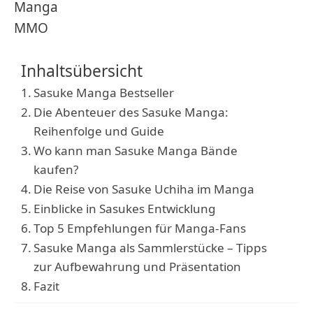
Manga
MMO
Inhaltsübersicht
Sasuke Manga Bestseller
Die Abenteuer des Sasuke Manga:
Reihenfolge und Guide
Wo kann man Sasuke Manga Bände
kaufen?
Die Reise von Sasuke Uchiha im Manga
Einblicke in Sasukes Entwicklung
Top 5 Empfehlungen für Manga-Fans
Sasuke Manga als Sammlerstücke – Tipps
zur Aufbewahrung und Präsentation
Fazit